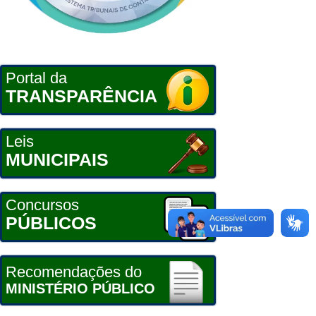
Portal da
TRANSPARÊNCIA
Leis
MUNICIPAIS
Concursos
PÚBLICOS
Recomendações do
MINISTÉRIO PÚBLICO