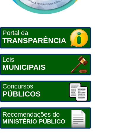
Portal da
TRANSPARÊNCIA
Leis
MUNICIPAIS
Concursos
PÚBLICOS
Recomendações do
MINISTÉRIO PÚBLICO