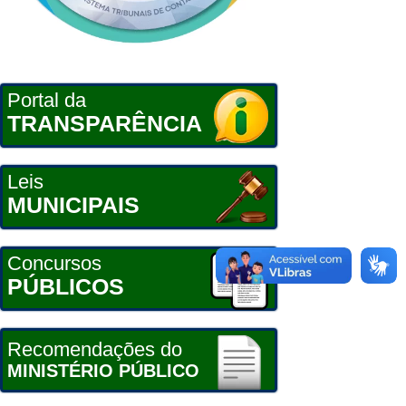
Portal da
TRANSPARÊNCIA
Leis
MUNICIPAIS
Concursos
PÚBLICOS
Recomendações do
MINISTÉRIO PÚBLICO