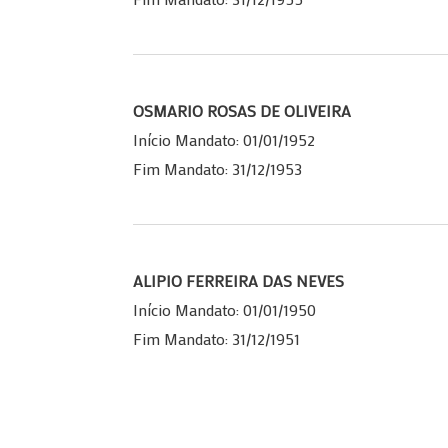
OSMARIO ROSAS DE OLIVEIRA
Início Mandato: 01/01/1952
Fim Mandato: 31/12/1953
ALIPIO FERREIRA DAS NEVES
Início Mandato: 01/01/1950
Fim Mandato: 31/12/1951