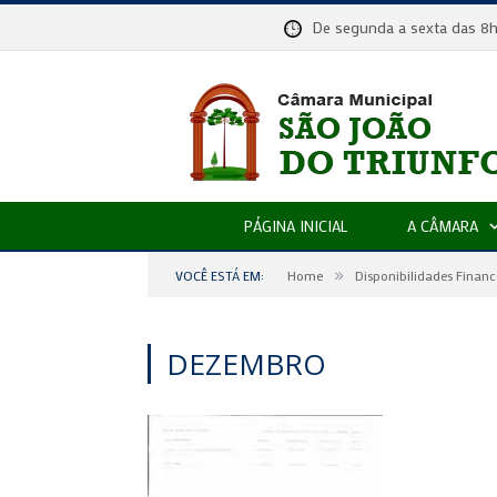
De segunda a sexta das
PÁGINA INICIAL
A CÂMARA
»
VOCÊ ESTÁ EM:
Home
Disponibilidades Financ
DEZEMBRO