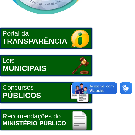
Portal da
TRANSPARÊNCIA
Leis
MUNICIPAIS
Concursos
PÚBLICOS
Recomendações do
MINISTÉRIO PÚBLICO