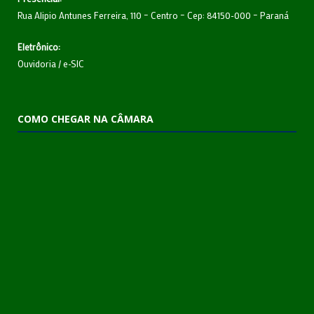
Rua Alipio Antunes Ferreira, 110 – Centro – Cep: 84150-000 – Paraná
Eletrônico:
Ouvidoria
/
e-SIC
COMO CHEGAR NA CÂMARA