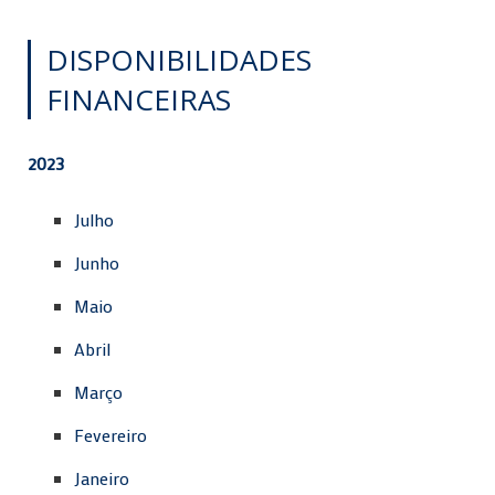
DISPONIBILIDADES
FINANCEIRAS
2023
Julho
Junho
Maio
Abril
Março
Fevereiro
Janeiro