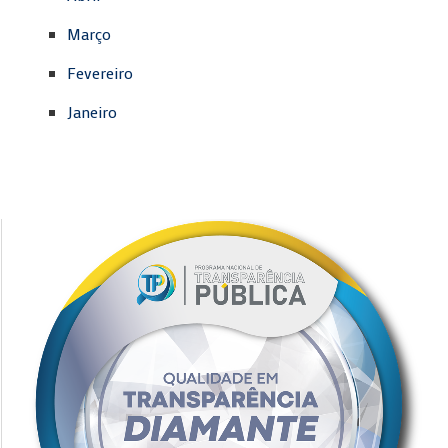
Março
Fevereiro
Janeiro