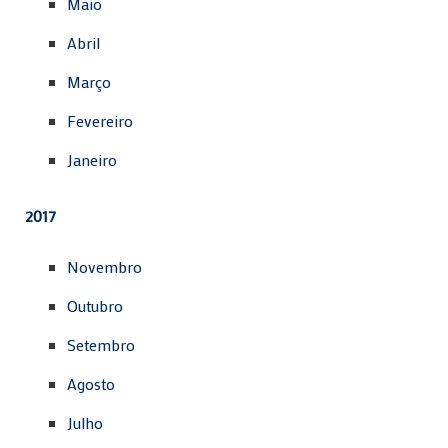
Maio
Abril
Março
Fevereiro
Janeiro
2017
Novembro
Outubro
Setembro
Agosto
Julho