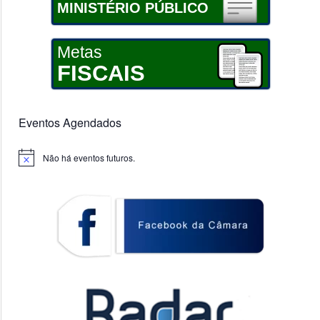
MINISTÉRIO PÚBLICO
Metas
FISCAIS
Eventos Agendados
Não há eventos futuros.
Notice