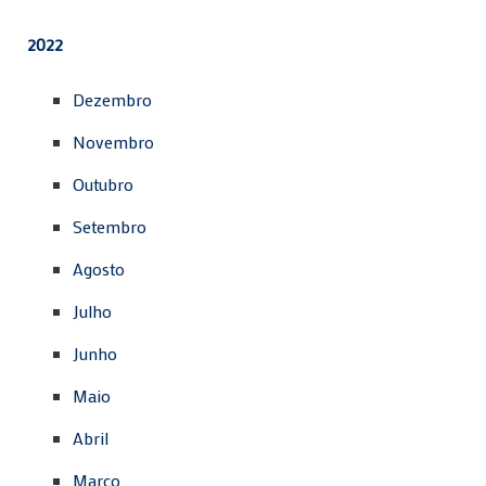
2022
Dezembro
Novembro
Outubro
Setembro
Agosto
Julho
Junho
Maio
Abril
Março