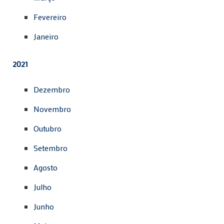
Fevereiro
Janeiro
2021
Dezembro
Novembro
Outubro
Setembro
Agosto
Julho
Junho