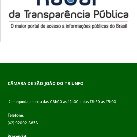
CÂMARA DE SÃO JOÃO DO TRIUNFO
De segunda a sexta das 08h00 às 12h00 e das 13h30 às 17h00
Telefone:
(42) 92002-8658
Presencial: