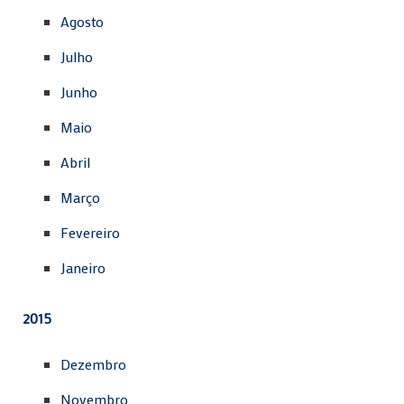
Agosto
Julho
Junho
Maio
Abril
Março
Fevereiro
Janeiro
2015
Dezembro
Novembro