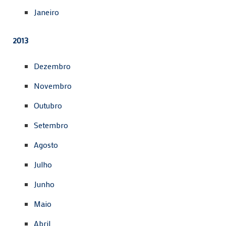
Janeiro
2013
Dezembro
Novembro
Outubro
Setembro
Agosto
Julho
Junho
Maio
Abril