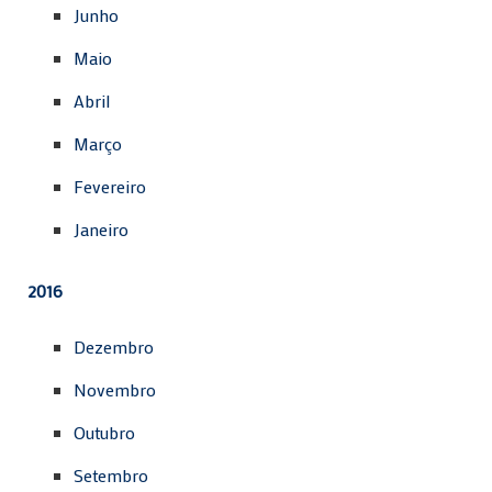
Junho
Maio
Abril
Março
Fevereiro
Janeiro
2016
Dezembro
Novembro
Outubro
Setembro