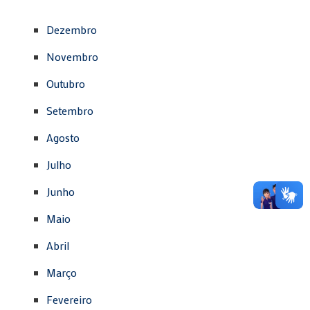
Dezembro
Novembro
Outubro
Setembro
Agosto
Julho
Junho
Maio
Abril
Março
Fevereiro