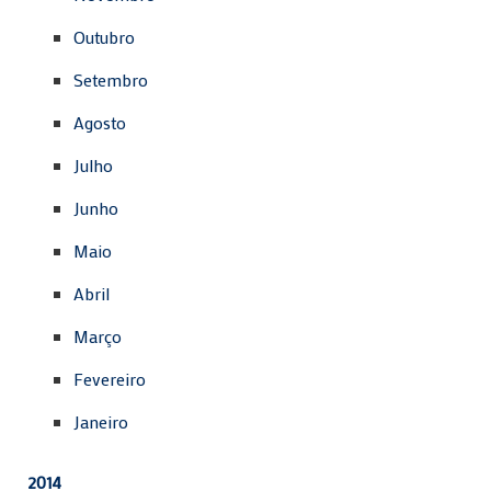
Outubro
Setembro
Agosto
Julho
Junho
Maio
Abril
Março
Fevereiro
Janeiro
2014