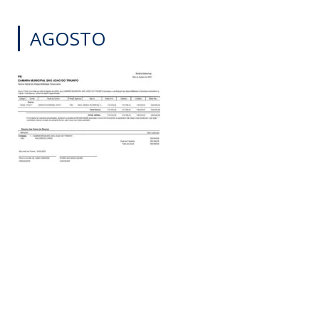
AGOSTO