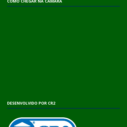
COMO CHEGAR NA CÂMARA
DESENVOLVIDO POR CR2