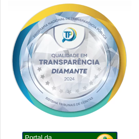
Portal da