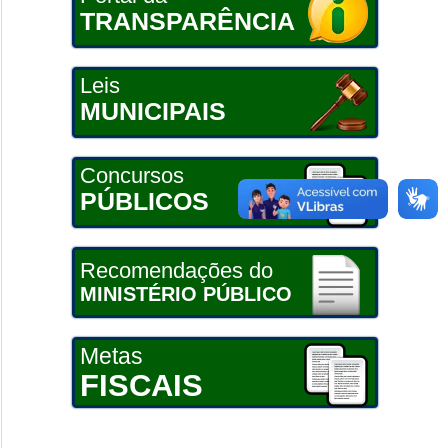
TRANSPARÊNCIA
Leis
MUNICIPAIS
Concursos
PÚBLICOS
Recomendações do
MINISTÉRIO PÚBLICO
Metas
FISCAIS