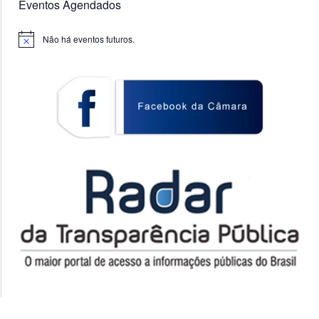
Eventos Agendados
Não há eventos futuros.
Notice