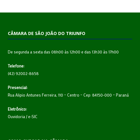
CÂMARA DE SÃO JOÃO DO TRIUNFO
De segunda a sexta das 08h00 às 12h00 e das 13h30 às 17h00
Telefone:
(42) 92002-8658
Presencial:
Rua Alipio Antunes Ferreira, 110 – Centro – Cep: 84150-000 – Paraná
Eletrônico:
Ouvidoria
/
e-SIC