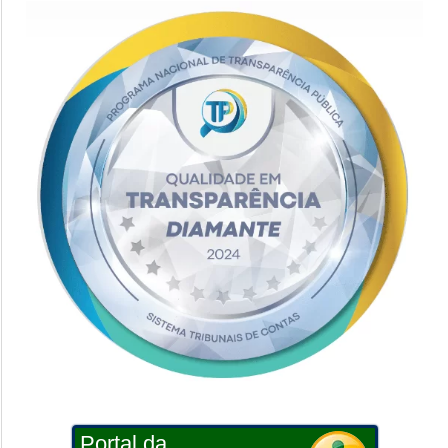
Portal da