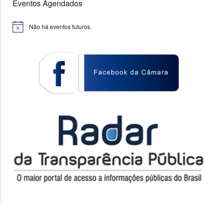
Eventos Agendados
Não há eventos futuros.
Notice