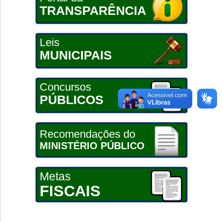
TRANSPARÊNCIA
Leis
MUNICIPAIS
Concursos
PÚBLICOS
Recomendações do
MINISTÉRIO PÚBLICO
Metas
FISCAIS