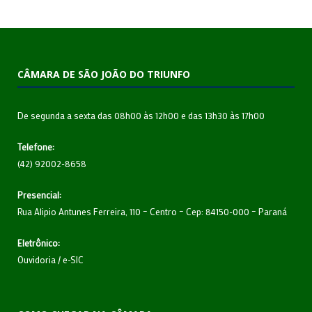
CÂMARA DE SÃO JOÃO DO TRIUNFO
De segunda a sexta das 08h00 às 12h00 e das 13h30 às 17h00
Telefone:
(42) 92002-8658
Presencial:
Rua Alipio Antunes Ferreira, 110 – Centro – Cep: 84150-000 – Paraná
Eletrônico:
Ouvidoria
/
e-SIC