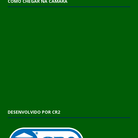
COMO CHEGAR NA CÂMARA
DESENVOLVIDO POR CR2