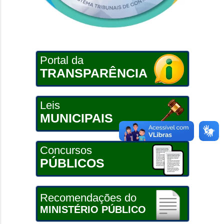
Portal da
TRANSPARÊNCIA
Leis
MUNICIPAIS
Concursos
PÚBLICOS
Recomendações do
MINISTÉRIO PÚBLICO