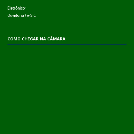
Eletrônico:
Ouvidoria
/
e-SIC
COMO CHEGAR NA CÂMARA