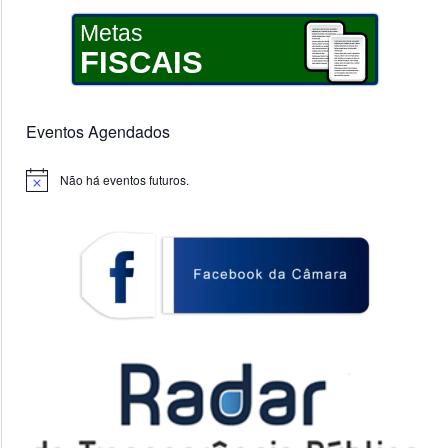
Metas
FISCAIS
Eventos Agendados
Não há eventos futuros.
Notice