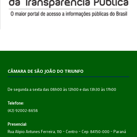
CÂMARA DE SÃO JOÃO DO TRIUNFO
De segunda a sexta das 08h00 às 12h00 e das 13h30 às 17h00
Telefone:
(42) 92002-8658
Presencial:
Rua Alipio Antunes Ferreira, 110 – Centro – Cep: 84150-000 – Paraná