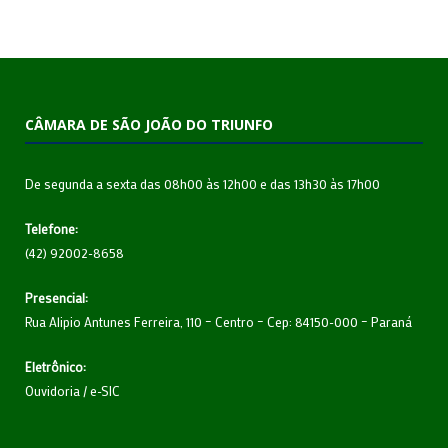
CÂMARA DE SÃO JOÃO DO TRIUNFO
De segunda a sexta das 08h00 às 12h00 e das 13h30 às 17h00
Telefone:
(42) 92002-8658
Presencial:
Rua Alipio Antunes Ferreira, 110 – Centro – Cep: 84150-000 – Paraná
Eletrônico:
Ouvidoria
/
e-SIC