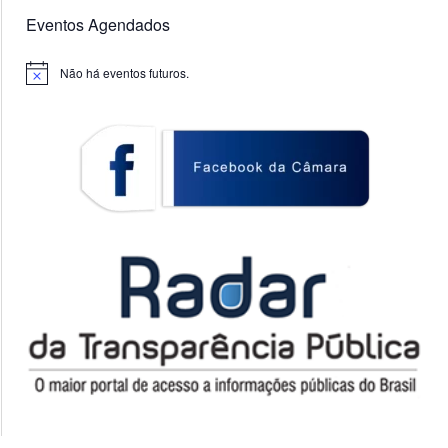
Eventos Agendados
Não há eventos futuros.
Notice