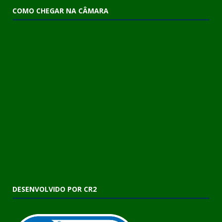
COMO CHEGAR NA CÂMARA
DESENVOLVIDO POR CR2