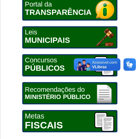
Portal da
TRANSPARÊNCIA
Leis
MUNICIPAIS
Concursos
PÚBLICOS
Recomendações do
MINISTÉRIO PÚBLICO
Metas
FISCAIS