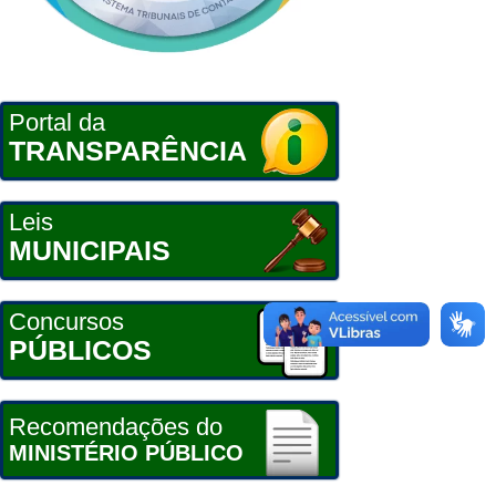
Portal da
TRANSPARÊNCIA
Leis
MUNICIPAIS
Concursos
PÚBLICOS
Recomendações do
MINISTÉRIO PÚBLICO