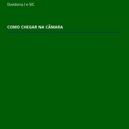
Ouvidoria
/
e-SIC
COMO CHEGAR NA CÂMARA