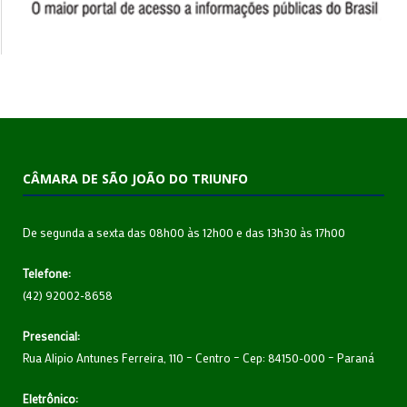
CÂMARA DE SÃO JOÃO DO TRIUNFO
De segunda a sexta das 08h00 às 12h00 e das 13h30 às 17h00
Telefone:
(42) 92002-8658
Presencial:
Rua Alipio Antunes Ferreira, 110 – Centro – Cep: 84150-000 – Paraná
Eletrônico: