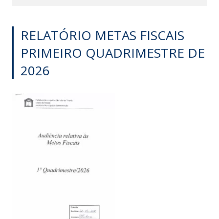
RELATÓRIO METAS FISCAIS
PRIMEIRO QUADRIMESTRE DE
2026