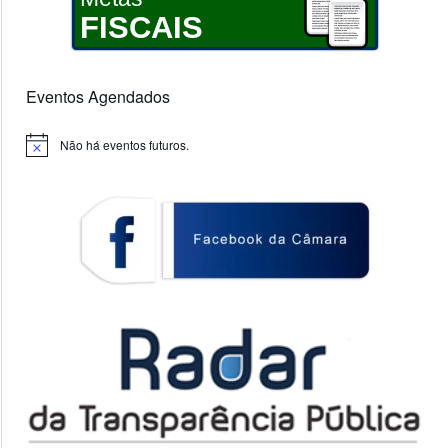
FISCAIS
Eventos Agendados
Não há eventos futuros.
Notice