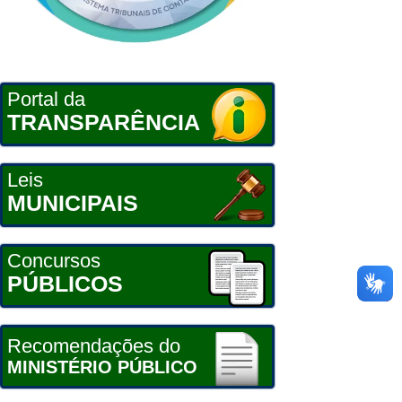
Portal da
TRANSPARÊNCIA
Leis
MUNICIPAIS
Concursos
PÚBLICOS
Recomendações do
MINISTÉRIO PÚBLICO