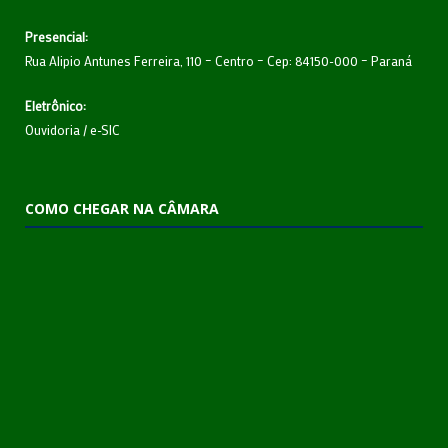
Presencial:
Rua Alipio Antunes Ferreira, 110 – Centro – Cep: 84150-000 – Paraná
Eletrônico:
Ouvidoria
/
e-SIC
COMO CHEGAR NA CÂMARA