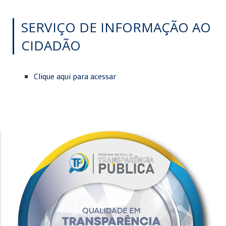
SERVIÇO DE INFORMAÇÃO AO
CIDADÃO
Clique aqui para acessar