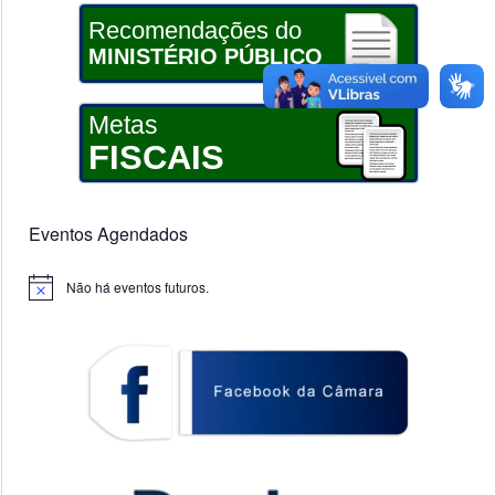
Recomendações do
MINISTÉRIO PÚBLICO
Metas
FISCAIS
Eventos Agendados
Não há eventos futuros.
Notice