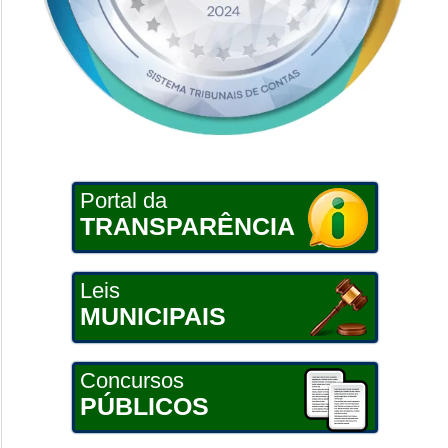
Portal da
TRANSPARÊNCIA
Leis
MUNICIPAIS
Concursos
PÚBLICOS