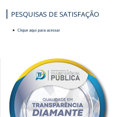
PESQUISAS DE SATISFAÇÃO
Clique aqui para acessar