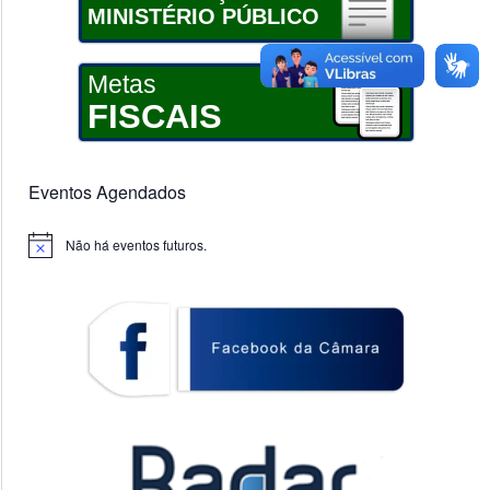
MINISTÉRIO PÚBLICO
Metas
FISCAIS
Eventos Agendados
Não há eventos futuros.
Notice