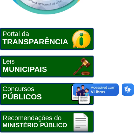
Portal da
TRANSPARÊNCIA
Leis
MUNICIPAIS
Concursos
PÚBLICOS
Recomendações do
MINISTÉRIO PÚBLICO