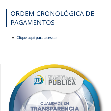
ORDEM CRONOLÓGICA DE
PAGAMENTOS
Clique aqui para acessar