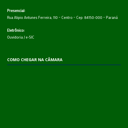
Presencial:
Rua Alipio Antunes Ferreira, 110 – Centro – Cep: 84150-000 – Paraná
Eletrônico:
Ouvidoria
/
e-SIC
COMO CHEGAR NA CÂMARA