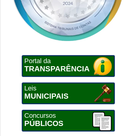
Portal da
TRANSPARÊNCIA
Leis
MUNICIPAIS
Concursos
PÚBLICOS