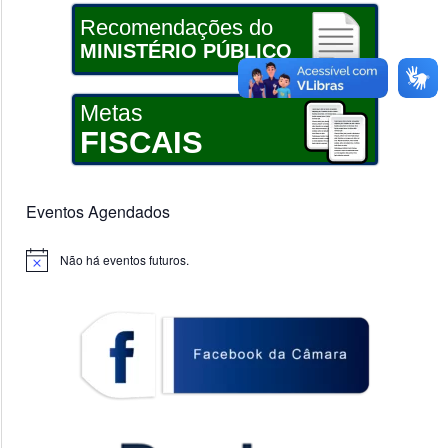
Recomendações do
MINISTÉRIO PÚBLICO
Metas
FISCAIS
Eventos Agendados
Não há eventos futuros.
Notice