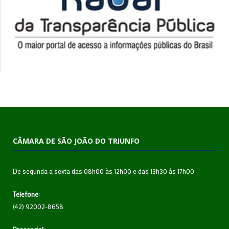
CÂMARA DE SÃO JOÃO DO TRIUNFO
De segunda a sexta das 08h00 às 12h00 e das 13h30 às 17h00
Telefone:
(42) 92002-8658