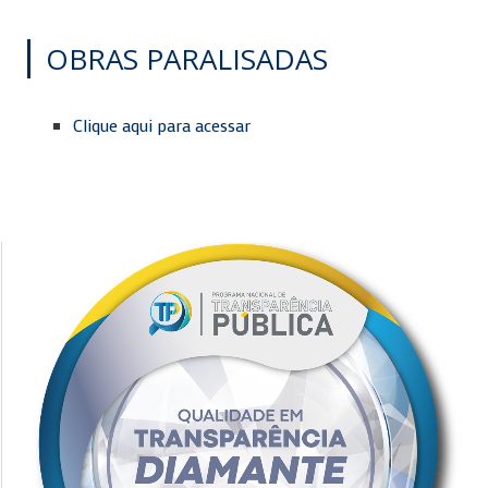
OBRAS PARALISADAS
Clique aqui para acessar