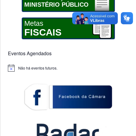
MINISTÉRIO PÚBLICO
Metas
FISCAIS
Eventos Agendados
Não há eventos futuros.
Notice