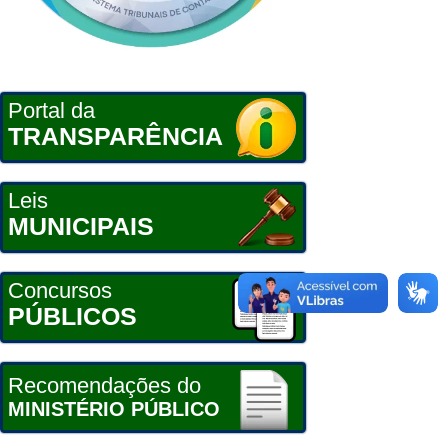
Portal da
TRANSPARÊNCIA
Leis
MUNICIPAIS
Concursos
PÚBLICOS
Recomendações do
MINISTÉRIO PÚBLICO