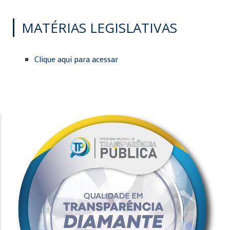
MATÉRIAS LEGISLATIVAS
Clique aqui para acessar