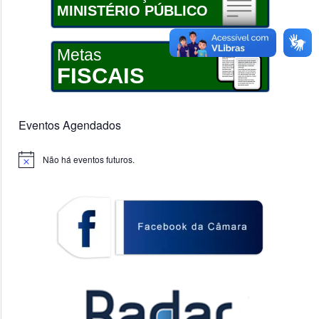
MINISTÉRIO PÚBLICO
Metas
FISCAIS
Eventos Agendados
Não há eventos futuros.
Notice