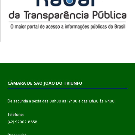
CÂMARA DE SÃO JOÃO DO TRIUNFO
De segunda a sexta das 08h00 às 12h00 e das 13h30 às 17h00
Telefone:
(42) 92002-8658