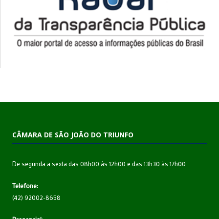
CÂMARA DE SÃO JOÃO DO TRIUNFO
De segunda a sexta das 08h00 às 12h00 e das 13h30 às 17h00
Telefone:
(42) 92002-8658