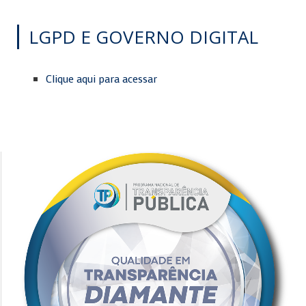
LGPD E GOVERNO DIGITAL
Clique aqui para acessar