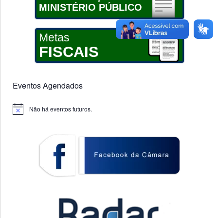
MINISTÉRIO PÚBLICO
Metas
FISCAIS
Eventos Agendados
Não há eventos futuros.
Notice