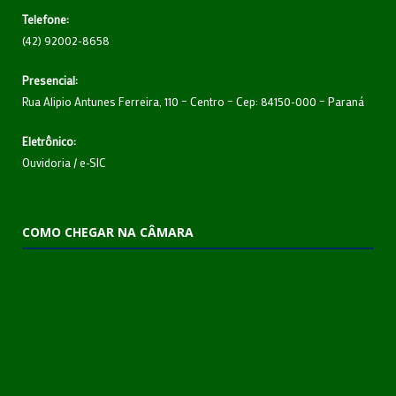
Telefone:
(42) 92002-8658
Presencial:
Rua Alipio Antunes Ferreira, 110 – Centro – Cep: 84150-000 – Paraná
Eletrônico:
Ouvidoria
/
e-SIC
COMO CHEGAR NA CÂMARA