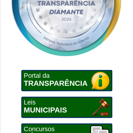
Portal da
TRANSPARÊNCIA
Leis
MUNICIPAIS
Concursos