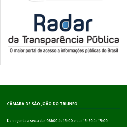
CÂMARA DE SÃO JOÃO DO TRIUNFO
De segunda a sexta das 08h00 às 12h00 e das 13h30 às 17h00