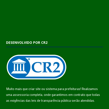
DESENVOLVIDO POR CR2
Muito mais que
criar site
ou
sistema para prefeituras
! Realizamos
uma
assessoria
completa, onde garantimos em contrato que todas
as exigências das
leis de transparência pública
serão atendidas.