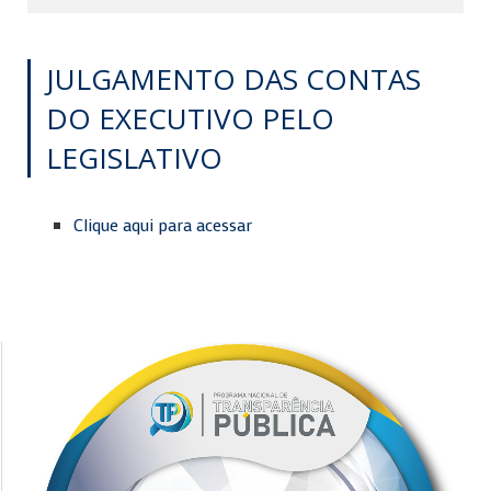
JULGAMENTO DAS CONTAS
DO EXECUTIVO PELO
LEGISLATIVO
Clique aqui para acessar