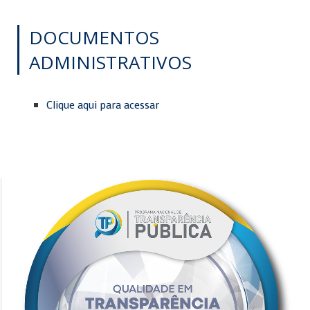
DOCUMENTOS
ADMINISTRATIVOS
Clique aqui para acessar