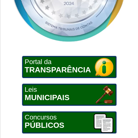
Portal da
TRANSPARÊNCIA
Leis
MUNICIPAIS
Concursos
PÚBLICOS