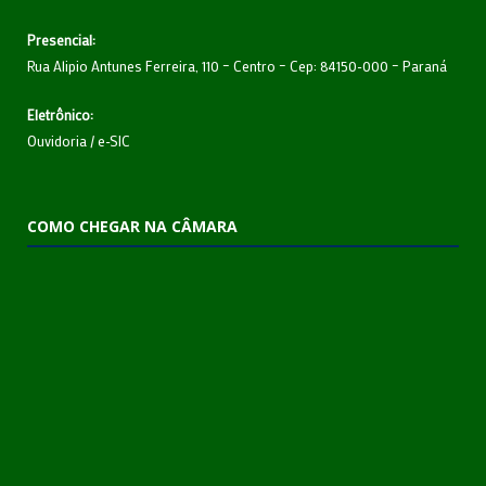
Presencial:
Rua Alipio Antunes Ferreira, 110 – Centro – Cep: 84150-000 – Paraná
Eletrônico:
Ouvidoria
/
e-SIC
COMO CHEGAR NA CÂMARA