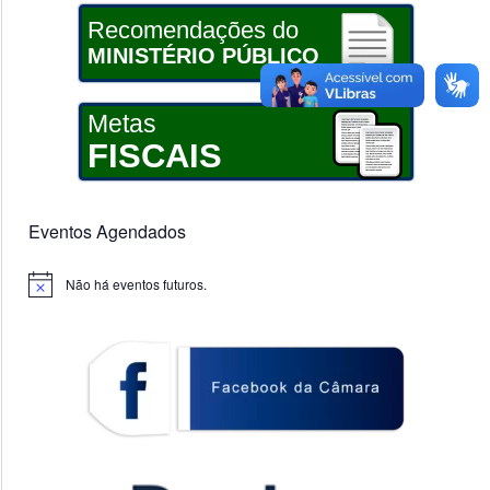
Recomendações do
MINISTÉRIO PÚBLICO
Metas
FISCAIS
Eventos Agendados
Não há eventos futuros.
Notice