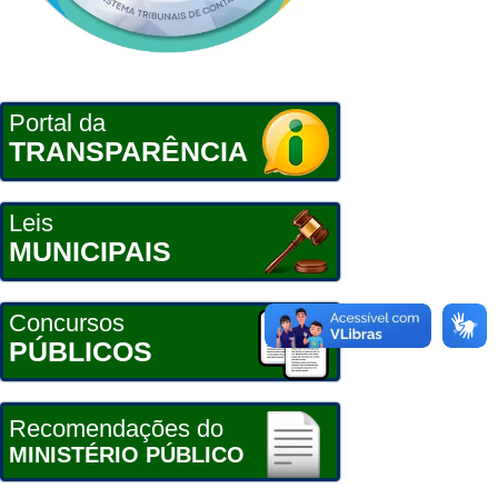
Portal da
TRANSPARÊNCIA
Leis
MUNICIPAIS
Concursos
PÚBLICOS
Recomendações do
MINISTÉRIO PÚBLICO