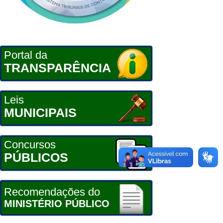
Portal da
TRANSPARÊNCIA
Leis
MUNICIPAIS
Concursos
PÚBLICOS
Recomendações do
MINISTÉRIO PÚBLICO