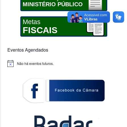
MINISTÉRIO PÚBLICO
Metas
FISCAIS
Eventos Agendados
Não há eventos futuros.
Notice