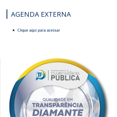
AGENDA EXTERNA
Clique aqui para acessar