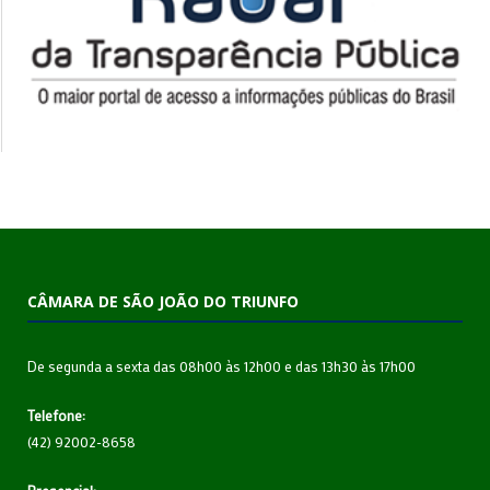
CÂMARA DE SÃO JOÃO DO TRIUNFO
De segunda a sexta das 08h00 às 12h00 e das 13h30 às 17h00
Telefone:
(42) 92002-8658