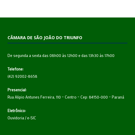
CÂMARA DE SÃO JOÃO DO TRIUNFO
De segunda a sexta das 08h00 às 12h00 e das 13h30 às 17h00
Telefone:
(42) 92002-8658
Presencial:
Rua Alipio Antunes Ferreira, 110 – Centro – Cep: 84150-000 – Paraná
Eletrônico:
Ouvidoria
/
e-SIC