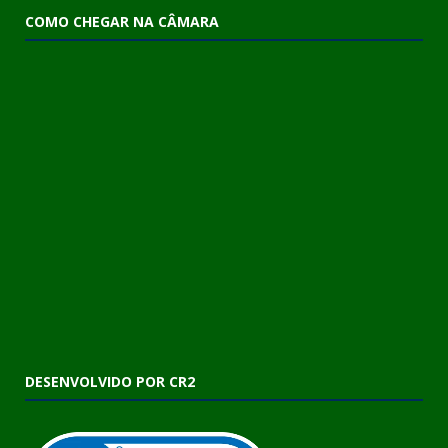
COMO CHEGAR NA CÂMARA
DESENVOLVIDO POR CR2