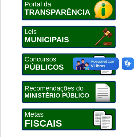
Portal da
TRANSPARÊNCIA
Leis
MUNICIPAIS
Concursos
PÚBLICOS
Recomendações do
MINISTÉRIO PÚBLICO
Metas
FISCAIS