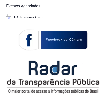
Eventos Agendados
Não há eventos futuros.
Notice