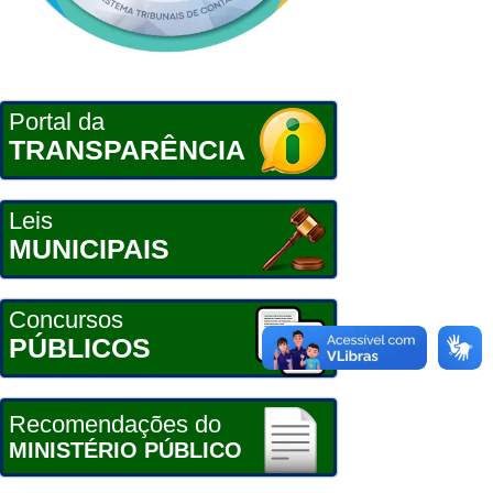
Portal da
TRANSPARÊNCIA
Leis
MUNICIPAIS
Concursos
PÚBLICOS
Recomendações do
MINISTÉRIO PÚBLICO