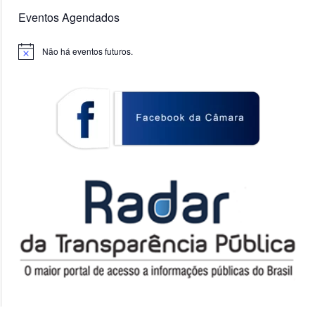
Eventos Agendados
Não há eventos futuros.
Notice