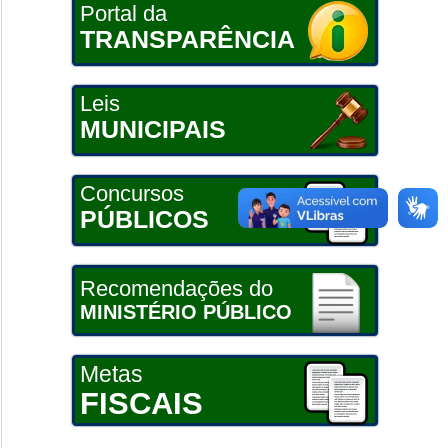
Portal da
TRANSPARÊNCIA
Leis
MUNICIPAIS
Concursos
PÚBLICOS
Recomendações do
MINISTÉRIO PÚBLICO
Metas
FISCAIS