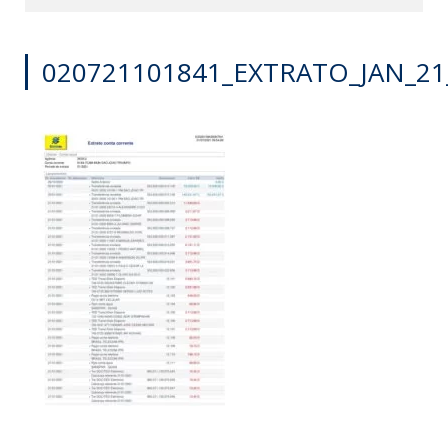
020721101841_EXTRATO_JAN_21