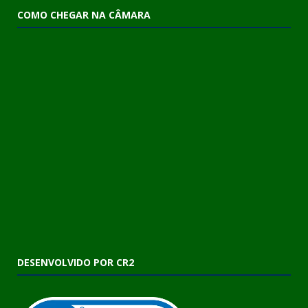
COMO CHEGAR NA CÂMARA
DESENVOLVIDO POR CR2