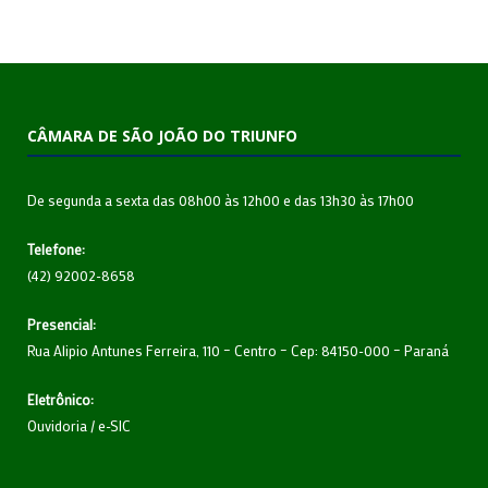
CÂMARA DE SÃO JOÃO DO TRIUNFO
De segunda a sexta das 08h00 às 12h00 e das 13h30 às 17h00
Telefone:
(42) 92002-8658
Presencial:
Rua Alipio Antunes Ferreira, 110 – Centro – Cep: 84150-000 – Paraná
Eletrônico:
Ouvidoria
/
e-SIC