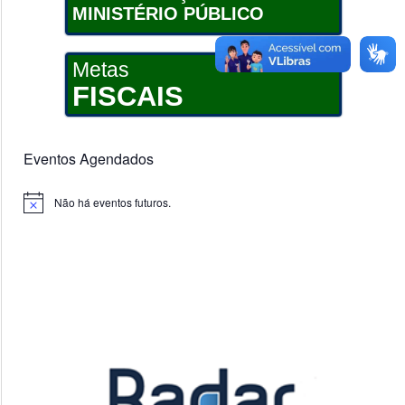
MINISTÉRIO PÚBLICO
Metas
FISCAIS
Eventos Agendados
Não há eventos futuros.
Notice