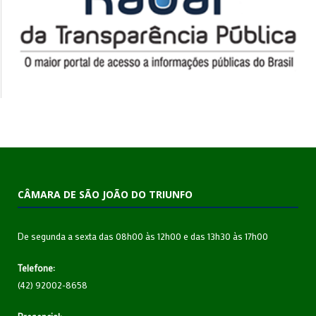
CÂMARA DE SÃO JOÃO DO TRIUNFO
De segunda a sexta das 08h00 às 12h00 e das 13h30 às 17h00
Telefone:
(42) 92002-8658