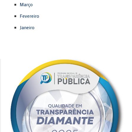
Março
Fevereiro
Janeiro