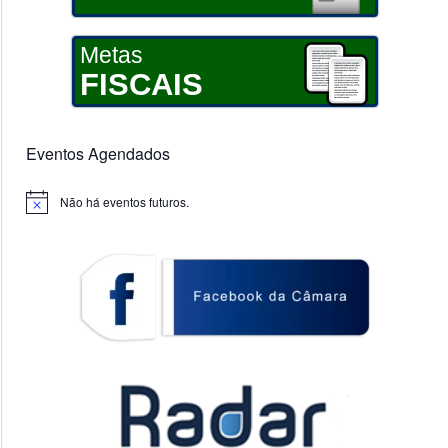
Metas
FISCAIS
Eventos Agendados
Não há eventos futuros.
Notice