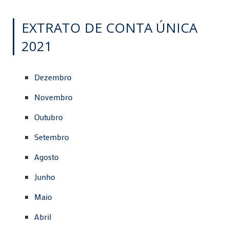
EXTRATO DE CONTA ÚNICA
2021
Dezembro
Novembro
Outubro
Setembro
Agosto
Junho
Maio
Abril