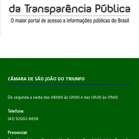
CÂMARA DE SÃO JOÃO DO TRIUNFO
De segunda a sexta das 08h00 às 12h00 e das 13h30 às 17h00
Telefone:
(42) 92002-8658
Presencial: