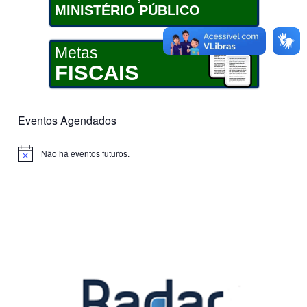
MINISTÉRIO PÚBLICO
Metas
FISCAIS
Eventos Agendados
Não há eventos futuros.
Notice