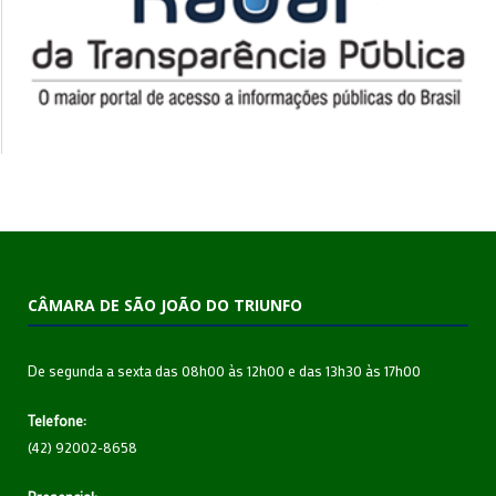
CÂMARA DE SÃO JOÃO DO TRIUNFO
De segunda a sexta das 08h00 às 12h00 e das 13h30 às 17h00
Telefone:
(42) 92002-8658