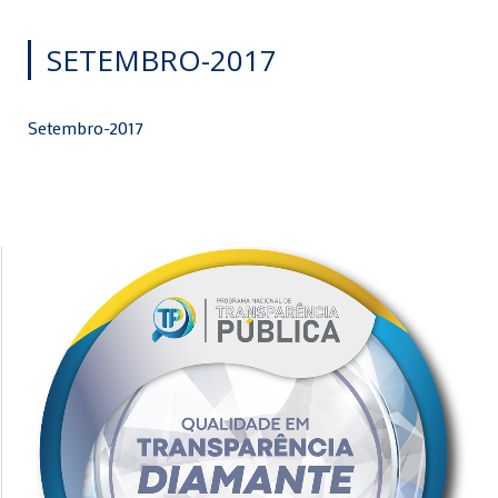
SETEMBRO-2017
Setembro-2017