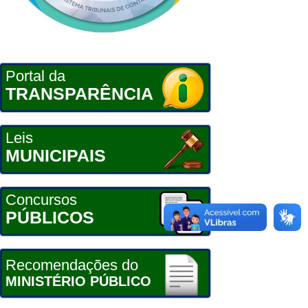
Portal da
TRANSPARÊNCIA
Leis
MUNICIPAIS
Concursos
PÚBLICOS
Recomendações do
MINISTÉRIO PÚBLICO