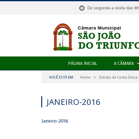
De segunda a sexta das
PÁGINA INICIAL
A CÂMARA
»
VOCÊ ESTÁ EM:
Home
Extrato de Conta Única
JANEIRO-2016
Janeiro-2016