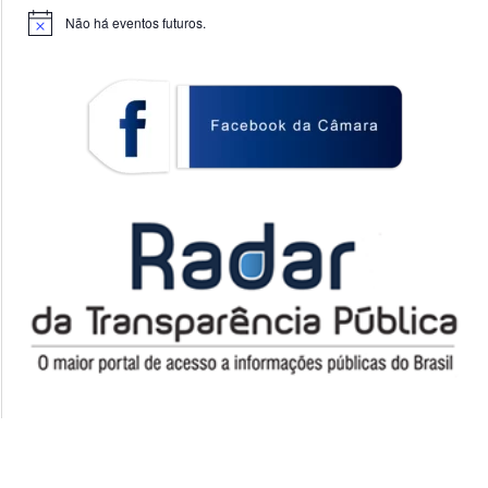
Não há eventos futuros.
Notice