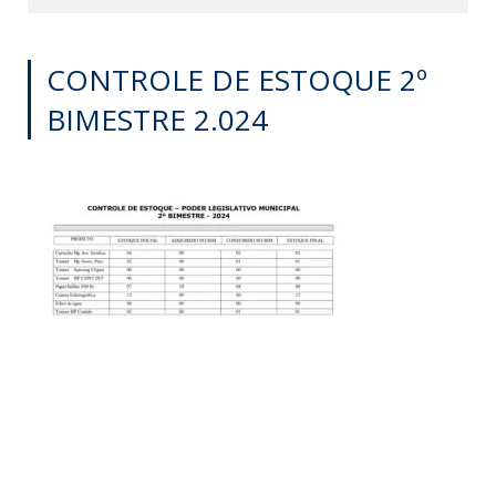
CONTROLE DE ESTOQUE 2º
BIMESTRE 2.024