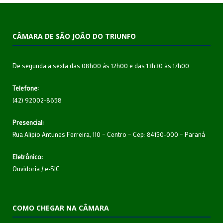
CÂMARA DE SÃO JOÃO DO TRIUNFO
De segunda a sexta das 08h00 às 12h00 e das 13h30 às 17h00
Telefone:
(42) 92002-8658
Presencial:
Rua Alipio Antunes Ferreira, 110 – Centro – Cep: 84150-000 – Paraná
Eletrônico:
Ouvidoria
/
e-SIC
COMO CHEGAR NA CÂMARA