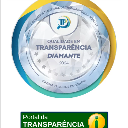
Portal da
TRANSPARÊNCIA