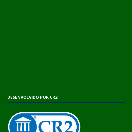
DESENVOLVIDO POR CR2