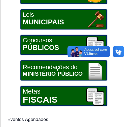
Leis
MUNICIPAIS
Concursos
PÚBLICOS
Recomendações do
MINISTÉRIO PÚBLICO
Metas
FISCAIS
Eventos Agendados