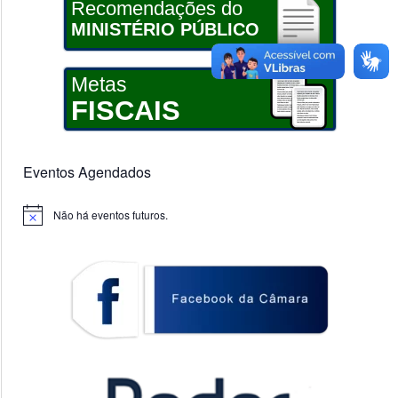
Recomendações do
MINISTÉRIO PÚBLICO
Metas
FISCAIS
Eventos Agendados
Não há eventos futuros.
Notice