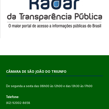
CÂMARA DE SÃO JOÃO DO TRIUNFO
De segunda a sexta das 08h00 às 12h00 e das 13h30 às 17h00
Telefone:
(42) 92002-8658