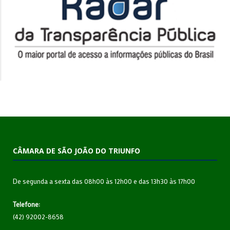
CÂMARA DE SÃO JOÃO DO TRIUNFO
De segunda a sexta das 08h00 às 12h00 e das 13h30 às 17h00
Telefone:
(42) 92002-8658