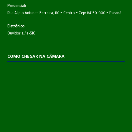
Presencial:
Rua Alipio Antunes Ferreira, 110 – Centro – Cep: 84150-000 – Paraná
Eletrônico:
Ouvidoria
/
e-SIC
COMO CHEGAR NA CÂMARA