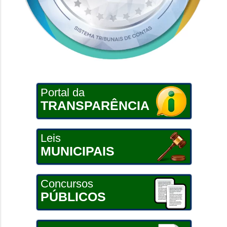
Portal da
TRANSPARÊNCIA
Leis
MUNICIPAIS
Concursos
PÚBLICOS