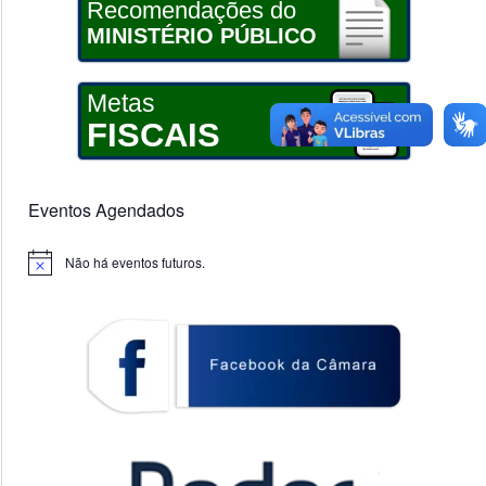
Recomendações do
MINISTÉRIO PÚBLICO
Metas
FISCAIS
Eventos Agendados
Não há eventos futuros.
Notice