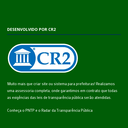
DESENVOLVIDO POR CR2
Muito mais que
criar site
ou
sistema para prefeituras
! Realizamos
uma
assessoria
completa, onde garantimos em contrato que todas
as exigências das
leis de transparência pública
serão atendidas.
Conheça o
PNTP
e o
Radar da Transparência Pública