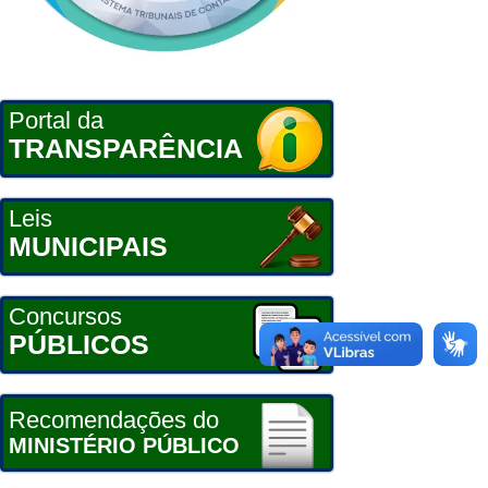
Portal da
TRANSPARÊNCIA
Leis
MUNICIPAIS
Concursos
PÚBLICOS
Recomendações do
MINISTÉRIO PÚBLICO