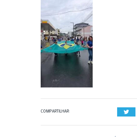
COMPARTILHAR:
Twi