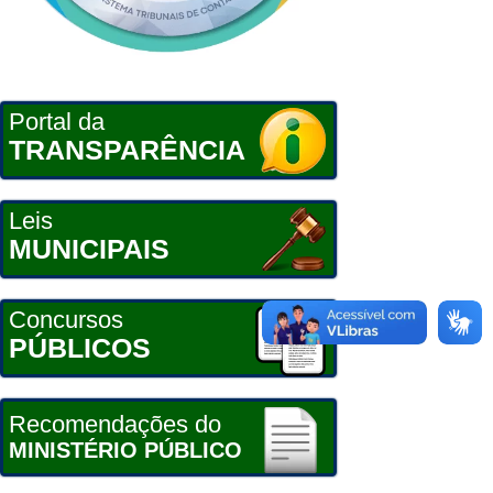
Portal da
TRANSPARÊNCIA
Leis
MUNICIPAIS
Concursos
PÚBLICOS
Recomendações do
MINISTÉRIO PÚBLICO