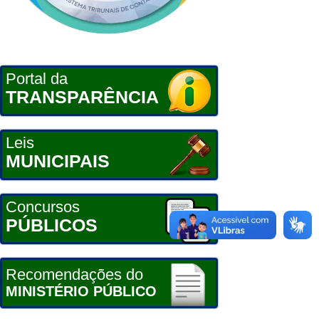
Portal da
TRANSPARÊNCIA
Leis
MUNICIPAIS
Concursos
PÚBLICOS
Recomendações do
MINISTÉRIO PÚBLICO