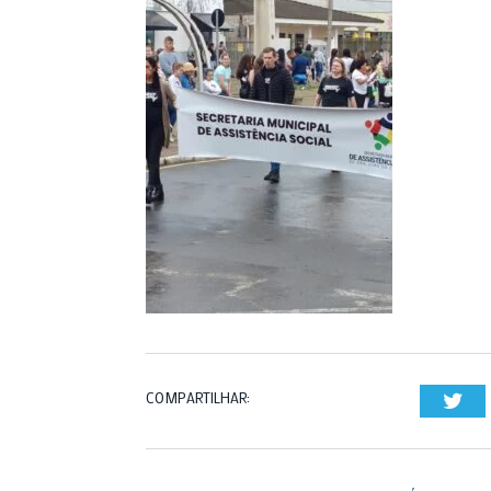
COMPARTILHAR:
Twi