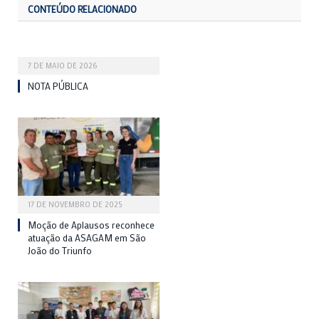
CONTEÚDO RELACIONADO
7 DE MAIO DE 2026
NOTA PÚBLICA
17 DE NOVEMBRO DE 2025
Moção de Aplausos reconhece
atuação da ASAGAM em São
João do Triunfo