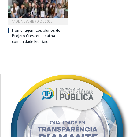
17 DE NOVEMBRO DE 2025
Homenagem aos alunos do
Projeto Crescer Legal na
comunidade Rio Baio