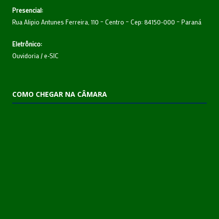
Presencial:
Rua Alipio Antunes Ferreira, 110 – Centro – Cep: 84150-000 – Paraná
Eletrônico:
Ouvidoria
/
e-SIC
COMO CHEGAR NA CÂMARA