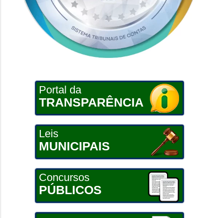
Portal da
TRANSPARÊNCIA
Leis
MUNICIPAIS
Concursos
PÚBLICOS