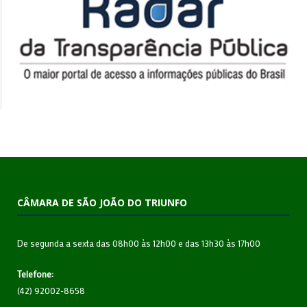
CÂMARA DE SÃO JOÃO DO TRIUNFO
De segunda a sexta das 08h00 às 12h00 e das 13h30 às 17h00
Telefone:
(42) 92002-8658