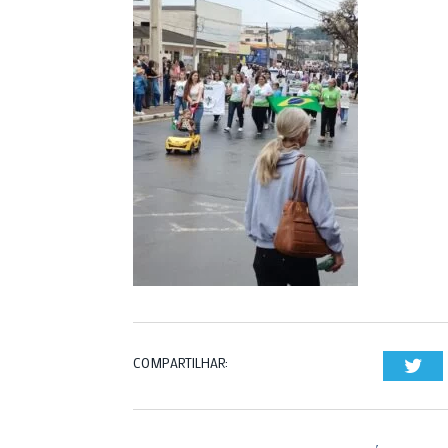
COMPARTILHAR:
Twi