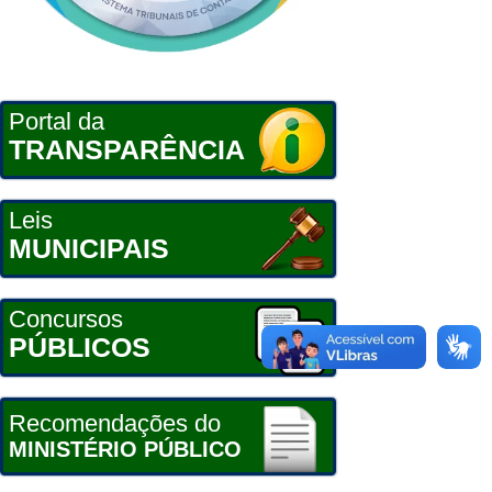
Portal da
TRANSPARÊNCIA
Leis
MUNICIPAIS
Concursos
PÚBLICOS
Recomendações do
MINISTÉRIO PÚBLICO