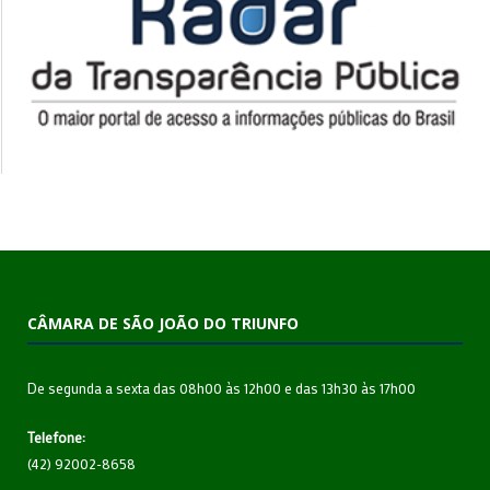
CÂMARA DE SÃO JOÃO DO TRIUNFO
De segunda a sexta das 08h00 às 12h00 e das 13h30 às 17h00
Telefone:
(42) 92002-8658