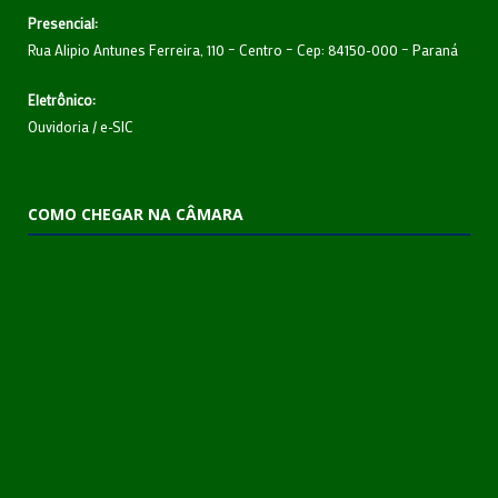
Presencial:
Rua Alipio Antunes Ferreira, 110 – Centro – Cep: 84150-000 – Paraná
Eletrônico:
Ouvidoria
/
e-SIC
COMO CHEGAR NA CÂMARA