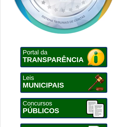
Portal da
TRANSPARÊNCIA
Leis
MUNICIPAIS
Concursos
PÚBLICOS