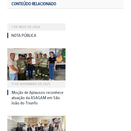
CONTEÚDO RELACIONADO
7 DE MAIO DE 2026
NOTA PÚBLICA
17 DE NOVEMBRO DE 2025
Moção de Aplausos reconhece
atuação da ASAGAM em São
João do Triunfo