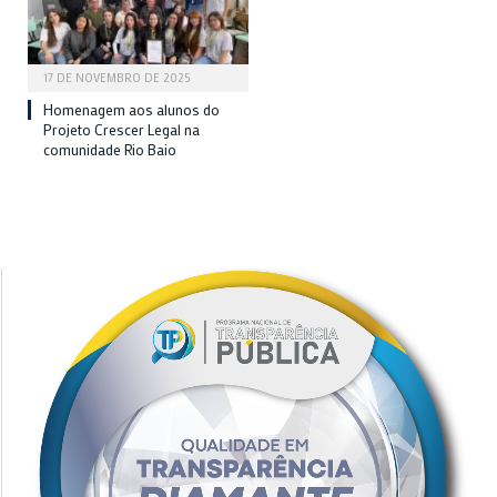
17 DE NOVEMBRO DE 2025
Homenagem aos alunos do
Projeto Crescer Legal na
comunidade Rio Baio