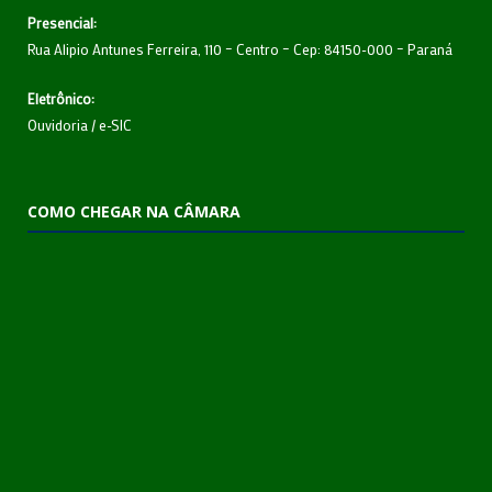
Presencial:
Rua Alipio Antunes Ferreira, 110 – Centro – Cep: 84150-000 – Paraná
Eletrônico:
Ouvidoria
/
e-SIC
COMO CHEGAR NA CÂMARA