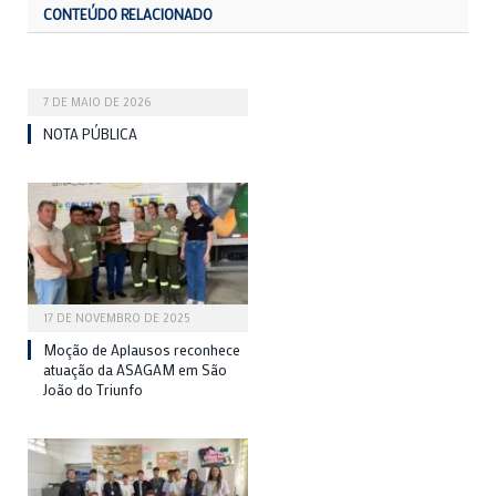
CONTEÚDO RELACIONADO
7 DE MAIO DE 2026
NOTA PÚBLICA
17 DE NOVEMBRO DE 2025
Moção de Aplausos reconhece
atuação da ASAGAM em São
João do Triunfo