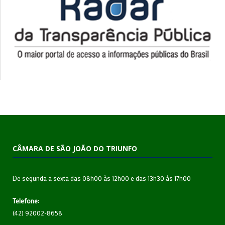
CÂMARA DE SÃO JOÃO DO TRIUNFO
De segunda a sexta das 08h00 às 12h00 e das 13h30 às 17h00
Telefone:
(42) 92002-8658