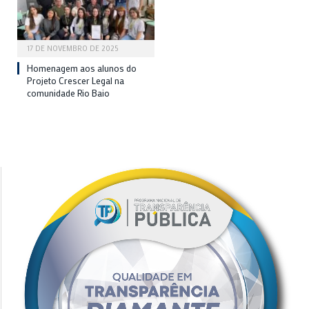
17 DE NOVEMBRO DE 2025
Homenagem aos alunos do
Projeto Crescer Legal na
comunidade Rio Baio