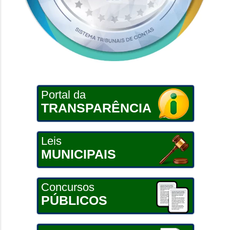
Portal da
TRANSPARÊNCIA
Leis
MUNICIPAIS
Concursos
PÚBLICOS