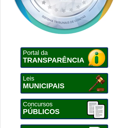
Portal da
TRANSPARÊNCIA
Leis
MUNICIPAIS
Concursos
PÚBLICOS