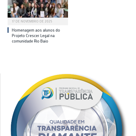
17 DE NOVEMBRO DE 2025
Homenagem aos alunos do
Projeto Crescer Legal na
comunidade Rio Baio