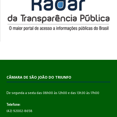
CÂMARA DE SÃO JOÃO DO TRIUNFO
De segunda a sexta das 08h00 às 12h00 e das 13h30 às 17h00
Telefone:
(42) 92002-8658