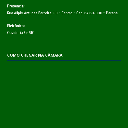
Presencial:
Rua Alipio Antunes Ferreira, 110 – Centro – Cep: 84150-000 – Paraná
Eletrônico:
Ouvidoria
/
e-SIC
COMO CHEGAR NA CÂMARA