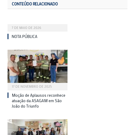
CONTEÚDO RELACIONADO
7 DE MAIO DE 2026
NOTA PÚBLICA
17 DE NOVEMBRO DE 2025
Moção de Aplausos reconhece
atuação da ASAGAM em São
João do Triunfo