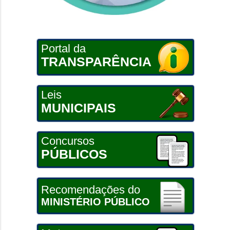
Portal da
TRANSPARÊNCIA
Leis
MUNICIPAIS
Concursos
PÚBLICOS
Recomendações do
MINISTÉRIO PÚBLICO