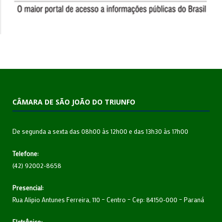
CÂMARA DE SÃO JOÃO DO TRIUNFO
De segunda a sexta das 08h00 às 12h00 e das 13h30 às 17h00
Telefone:
(42) 92002-8658
Presencial:
Rua Alipio Antunes Ferreira, 110 – Centro – Cep: 84150-000 – Paraná
Eletrônico: