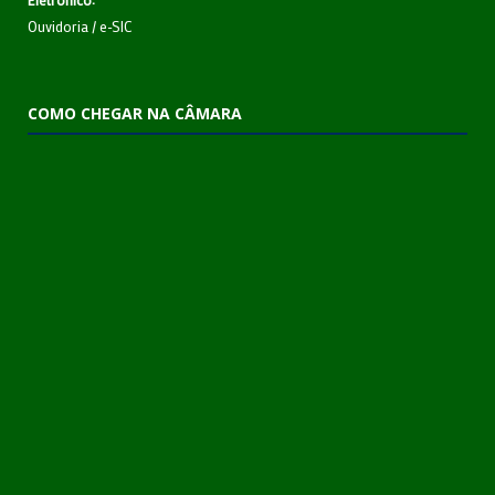
Ouvidoria
/
e-SIC
COMO CHEGAR NA CÂMARA