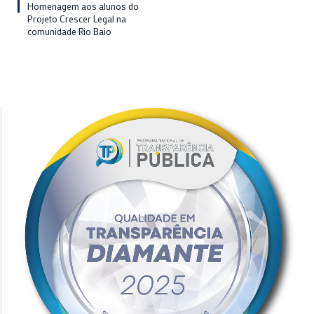
Homenagem aos alunos do
Projeto Crescer Legal na
comunidade Rio Baio