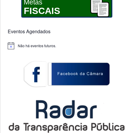
Metas
FISCAIS
Eventos Agendados
Não há eventos futuros.
Notice