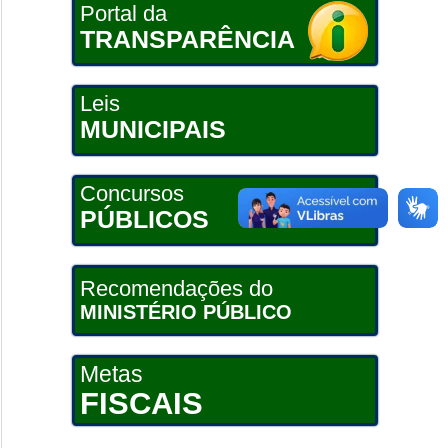
Portal da
TRANSPARÊNCIA
Leis
MUNICIPAIS
Concursos
PÚBLICOS
Recomendações do
MINISTÉRIO PÚBLICO
Metas
FISCAIS