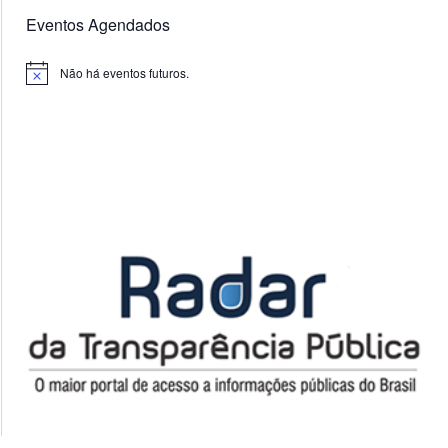
Eventos Agendados
Não há eventos futuros.
Notice