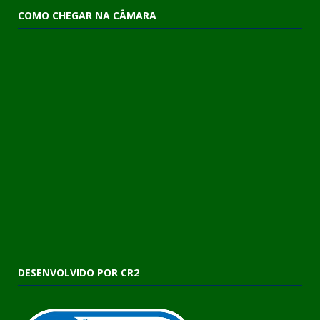
COMO CHEGAR NA CÂMARA
DESENVOLVIDO POR CR2