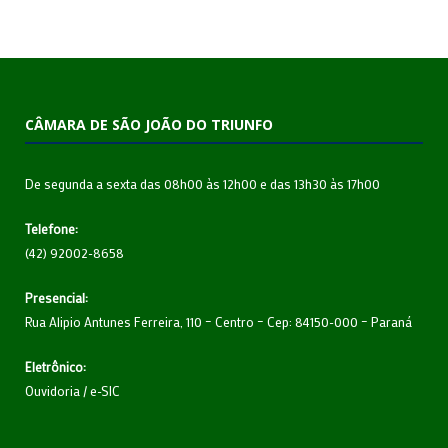
CÂMARA DE SÃO JOÃO DO TRIUNFO
De segunda a sexta das 08h00 às 12h00 e das 13h30 às 17h00
Telefone:
(42) 92002-8658
Presencial:
Rua Alipio Antunes Ferreira, 110 – Centro – Cep: 84150-000 – Paraná
Eletrônico:
Ouvidoria
/
e-SIC