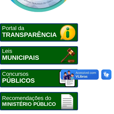
Portal da
TRANSPARÊNCIA
Leis
MUNICIPAIS
Concursos
PÚBLICOS
Recomendações do
MINISTÉRIO PÚBLICO