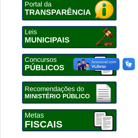
Portal da
TRANSPARÊNCIA
Leis
MUNICIPAIS
Concursos
PÚBLICOS
Recomendações do
MINISTÉRIO PÚBLICO
Metas
FISCAIS