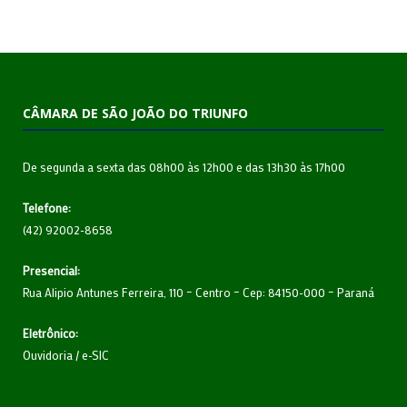
CÂMARA DE SÃO JOÃO DO TRIUNFO
De segunda a sexta das 08h00 às 12h00 e das 13h30 às 17h00
Telefone:
(42) 92002-8658
Presencial:
Rua Alipio Antunes Ferreira, 110 – Centro – Cep: 84150-000 – Paraná
Eletrônico:
Ouvidoria
/
e-SIC