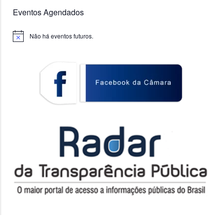
Eventos Agendados
Não há eventos futuros.
Notice