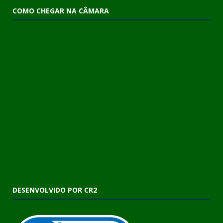
COMO CHEGAR NA CÂMARA
DESENVOLVIDO POR CR2