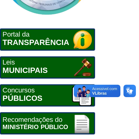
Portal da
TRANSPARÊNCIA
Leis
MUNICIPAIS
Concursos
PÚBLICOS
Recomendações do
MINISTÉRIO PÚBLICO