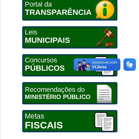
Portal da
TRANSPARÊNCIA
Leis
MUNICIPAIS
Concursos
PÚBLICOS
Recomendações do
MINISTÉRIO PÚBLICO
Metas
FISCAIS