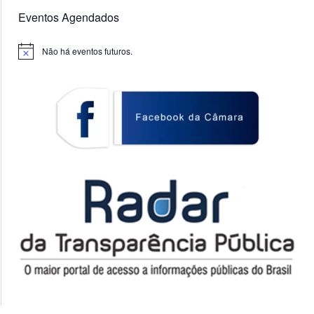
Eventos Agendados
Não há eventos futuros.
Notice