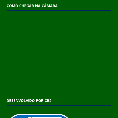
COMO CHEGAR NA CÂMARA
DESENVOLVIDO POR CR2