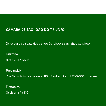
CÂMARA DE SÃO JOÃO DO TRIUNFO
De segunda a sexta das 08h00 às 12h00 e das 13h30 às 17h00
Telefone:
(42) 92002-8658
Presencial:
Rua Alipio Antunes Ferreira, 110 – Centro – Cep: 84150-000 – Paraná
Eletrônico:
Ouvidoria
/
e-SIC