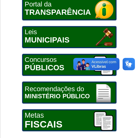
Portal da
TRANSPARÊNCIA
Leis
MUNICIPAIS
Concursos
PÚBLICOS
Recomendações do
MINISTÉRIO PÚBLICO
Metas
FISCAIS