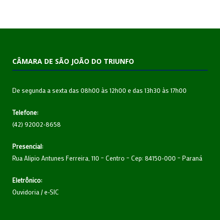
CÂMARA DE SÃO JOÃO DO TRIUNFO
De segunda a sexta das 08h00 às 12h00 e das 13h30 às 17h00
Telefone:
(42) 92002-8658
Presencial:
Rua Alipio Antunes Ferreira, 110 – Centro – Cep: 84150-000 – Paraná
Eletrônico:
Ouvidoria
/
e-SIC