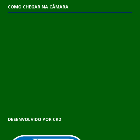
COMO CHEGAR NA CÂMARA
DESENVOLVIDO POR CR2