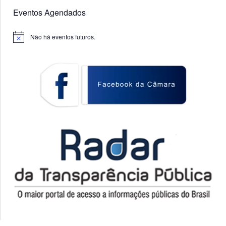
Eventos Agendados
Não há eventos futuros.
Notice